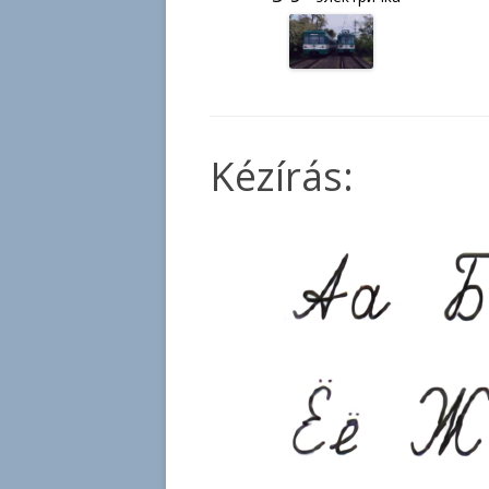
Kézírás: